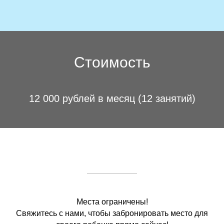
Стоимость
12 000 рублей в месяц (12 занятий)
Места ограничены!
Свяжитесь с нами, чтобы забронировать место для