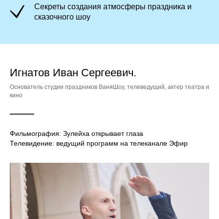
Секреты создания атмосферы праздника и
сказочного шоу
Игнатов Иван Сергеевич.
Основатель студии праздников ВаняШоу, телеведущий, актер театра и
кино
Фильмография: Зулейха открывает глаза
Телевидение: ведущий программ на телеканале Эфир