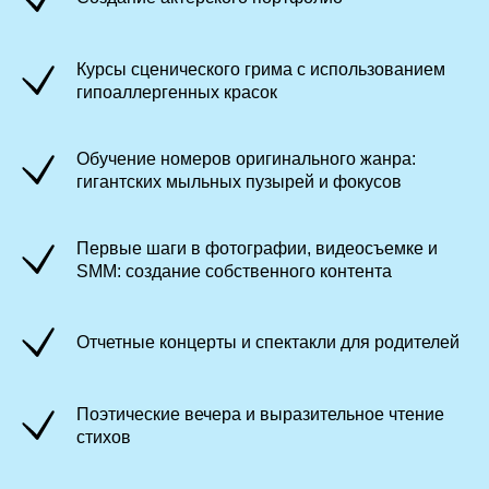
Курсы сценического грима с использованием
гипоаллергенных красок
Обучение номеров оригинального жанра:
гигантских мыльных пузырей и фокусов
Первые шаги в фотографии, видеосъемке и
SMM: создание собственного контента
Отчетные концерты и спектакли для родителей
Поэтические вечера и выразительное чтение
стихов