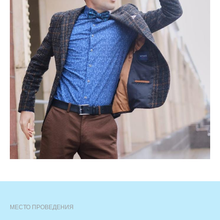
МЕСТО ПРОВЕДЕНИЯ