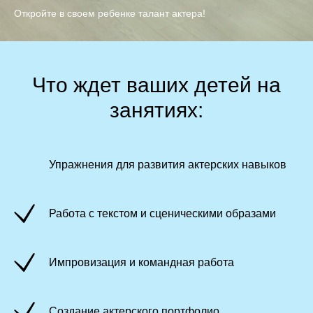
Откройте в своем ребенке талант актера!
Что ждет ваших детей на
занятиях:
Упражнения для развития актерских навыков
Работа с текстом и сценическими образами
Импровизация и командная работа
Создание актерского портфолио