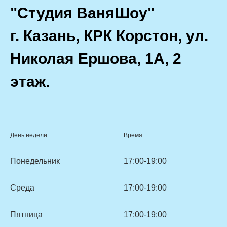
"Студия ВаняШоу"
г. Казань, КРК Корстон, ул.
Николая Ершова, 1А, 2
этаж.
День недели
Время
Понедельник
17:00-19:00
Среда
17:00-19:00
Пятница
17:00-19:00