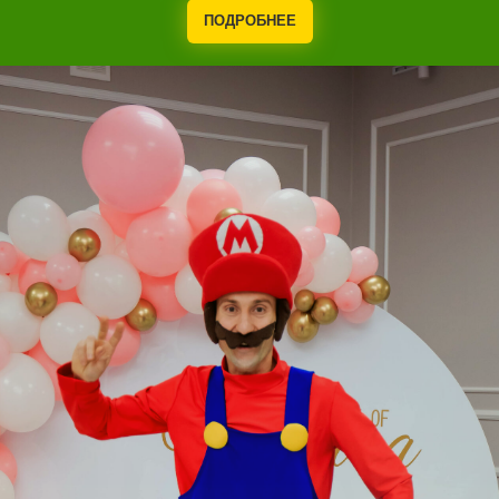
ПОДРОБНЕЕ