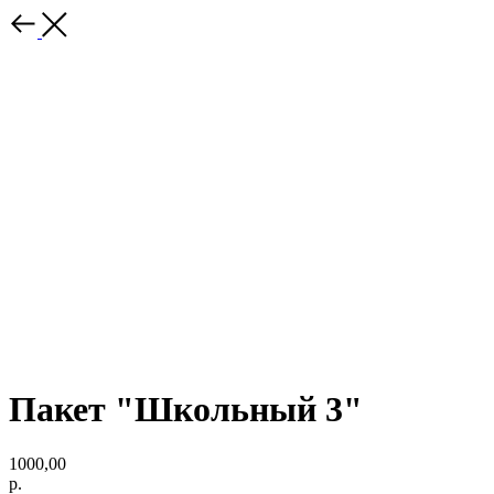
Пакет "Школьный 3"
1000,00
р.