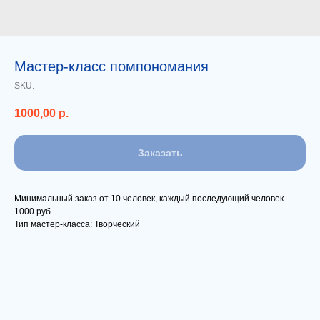
Мастер-класс помпономания
SKU:
1000,00
р.
Заказать
Минимальный заказ от 10 человек, каждый последующий человек -
1000 руб
Тип мастер-класса: Творческий