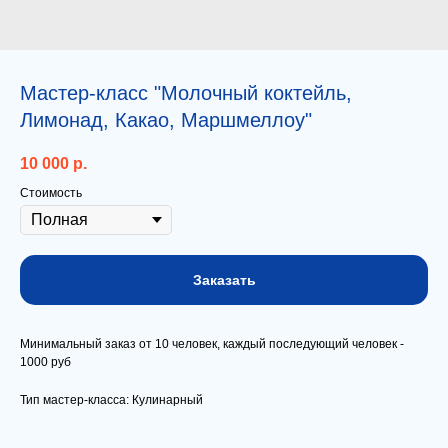
Мастер-класс "Молочный коктейль,
Лимонад, Какао, Маршмеллоу"
10 000
р.
Стоимость
Заказать
Минимальный заказ от 10 человек, каждый последующий человек -
1000 руб
Тип мастер-класса: Кулинарный