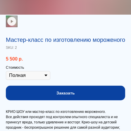
Мастер-класс по изготовлению мороженого
SKU:
2
5 500
р.
Стоимость
Заказать
КРИО ШОУ или мастер-класс по изготовлению мороженого.
Все действия проходят под контролем опытного специалиста и не
принесут вреда, только удивление и восторг. Крио-шоу на детский
праздник - беспроигрышное решение для самой разной аудитории;