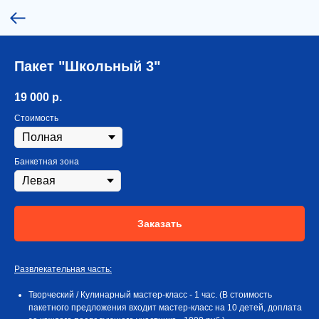
Пакет "Школьный 3"
19 000
р.
Стоимость
Банкетная зона
Заказать
Развлекательная часть:
Творческий / Кулинарный мастер-класс - 1 час. (В стоимость
пакетного предложения входит мастер-класс на 10 детей, доплата